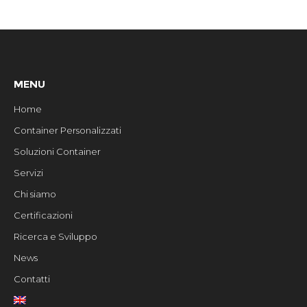
MENU
Home
Container Personalizzati
Soluzioni Container
Servizi
Chi siamo
Certificazioni
Ricerca e Sviluppo
News
Contatti