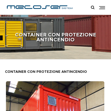
CONTAINER CON PROTEZIONE
ANTINCENDIO
CONTAINER CON PROTEZIONE ANTINCENDIO