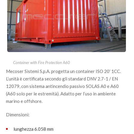
Container with Fire Protection A60
Mecoser Sistemi S.p.A. progetta un container ISO 20′ 1CC.
L’unità è certificata secondo gli standard DNV 2.7-1 / EN
12079, con sistema antincendio passivo SOLAS A0 e A60
(A60 solo per le estremità). Adatto per l’uso in ambiente
marino e offshore.
Dimensioni:
lunghezza 6.058 mm