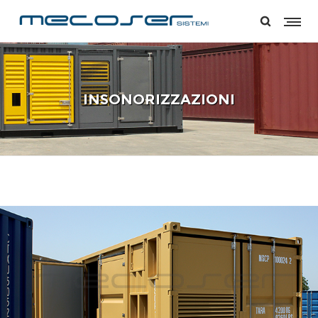
INSONORIZZAZIONI