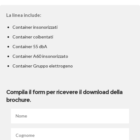
La linea include:
Container insonorizzati
Container coibentati
Container 55 dbA
Container A60 insonorizzato
Container Gruppo elettrogeno
Compila il form per ricevere il download della
brochure.