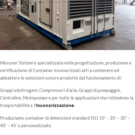
Mecoser Sistemi è specializzata nella progettazione, produzione e
certificazione di Container Insonorizzati atti a contenere ed
abbattere le emissioni sonore prodotte dal funzionamento di:
Gruppi elettrogeni, Compressori d’aria, Gruppi di pompaggio,
Centraline, Motopompe e per tutte le applicazioni che richiedono la
trasportabilità e l
.
‘insonorizzazione
Produciamo container di dimensioni standard ISO 10’ – 20’ – 30’ –
40’ – 45’ o personalizzate.