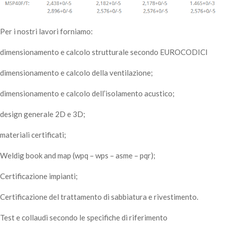
Per i nostri lavori forniamo:
dimensionamento e calcolo strutturale secondo EUROCODICI
dimensionamento e calcolo della ventilazione;
dimensionamento e calcolo dell’isolamento acustico;
design generale 2D e 3D;
materiali certificati;
Weldig book and map (wpq – wps – asme – pqr);
Certificazione impianti;
Certificazione del trattamento di sabbiatura e rivestimento.
Test e collaudi secondo le specifiche di riferimento