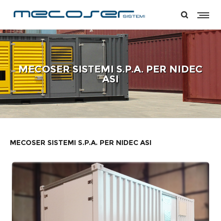
MECOSER SISTEMI S.P.A. PER NIDEC
ASI
MECOSER SISTEMI S.P.A. PER NIDEC ASI