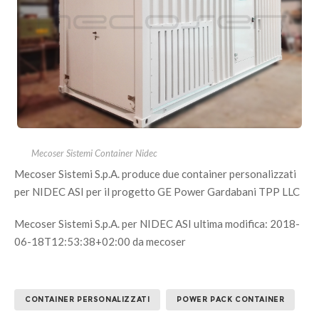
Mecoser Sistemi Container Nidec
Mecoser Sistemi S.p.A. produce due container personalizzati
per NIDEC ASI per il progetto GE Power Gardabani TPP LLC
Mecoser Sistemi S.p.A. per NIDEC ASI
ultima modifica:
2018-
06-18T12:53:38+02:00
da
mecoser
CONTAINER PERSONALIZZATI
POWER PACK CONTAINER