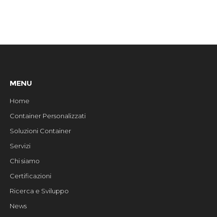
MENU
Home
Container Personalizzati
Soluzioni Container
Servizi
Chi siamo
Certificazioni
Ricerca e Sviluppo
News