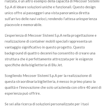
rialzata, è un altro esempio della capacità di Mecoser Sistemi
S.p.A di ideare soluzioni uniche e funzionali. Questo design
unico offre ai passeggeri una vista panoramica diretta
sull’arrivo delle navi veloci, rendendo l’attesa un’esperienza
piacevole e memorabile.
L’esperienza di Mecoser Sistemi S.p.A nella progettazione e
realizzazione di container mobili speciali rappresenta un
vantaggio significativo in questo progetto. Questo
background di quattro decenni ha consentito di creare una
struttura che è perfettamente attrezzata per le esigenze
specifiche della biglietteria di Blu Jet.
Scegliendo Mecoser Sistemi S.p.A per la realizzazione di
questa straordinaria biglietteria, è messo in primo piano la
qualità e l’innovazione che solo un’azienda con oltre 40 anni di
esperienza può offrire.
Se sei alla ricerca di soluzioni personalizzate per i tuoi