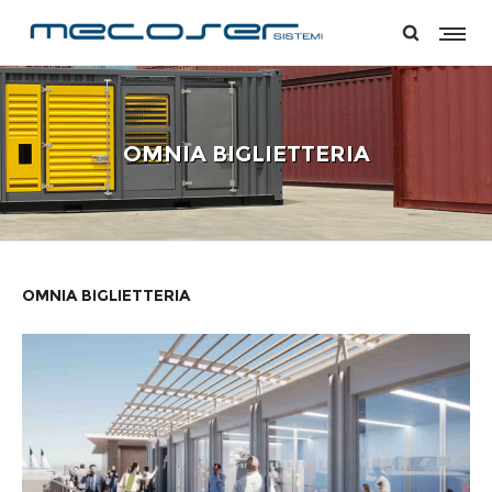
OMNIA BIGLIETTERIA
OMNIA BIGLIETTERIA