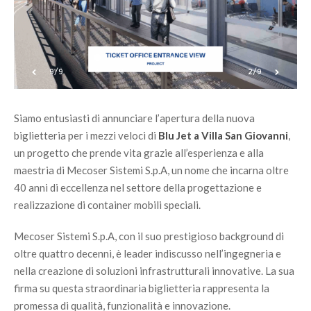
9/9
2/9
Siamo entusiasti di annunciare l’apertura della nuova
biglietteria per i mezzi veloci di
Blu Jet a Villa San Giovanni
,
un progetto che prende vita grazie all’esperienza e alla
maestria di Mecoser Sistemi S.p.A, un nome che incarna oltre
40 anni di eccellenza nel settore della progettazione e
realizzazione di container mobili speciali.
Mecoser Sistemi S.p.A, con il suo prestigioso background di
oltre quattro decenni, è leader indiscusso nell’ingegneria e
nella creazione di soluzioni infrastrutturali innovative. La sua
firma su questa straordinaria biglietteria rappresenta la
promessa di qualità, funzionalità e innovazione.