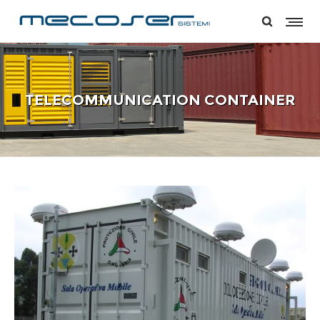
TELECOMMUNICATION CONTAINER